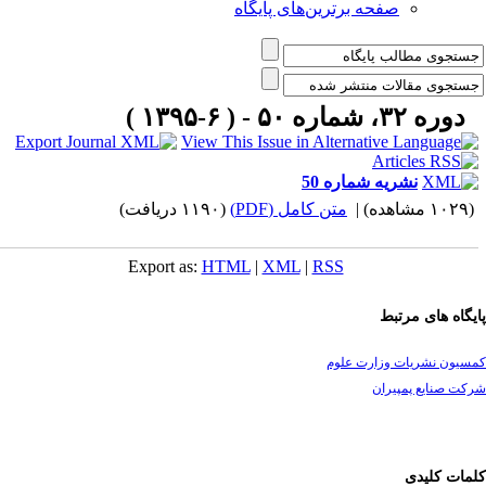
صفحه برترین‌های پایگاه
دوره ۳۲، شماره ۵۰ - ( ۶-۱۳۹۵ )
نشریه شماره 50
۱۰ مشاهده)
|
متن کامل (PDF)
(۱۱۹۰ دریافت)
Export as:
HTML
|
XML
|
RSS
یگاه های مرتبط
سیون نشریات وزارت علوم
ت صنایع پمپیران
مات کلیدی