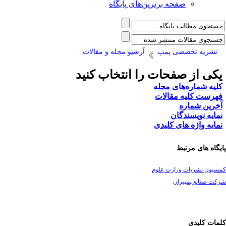
صفحه برترین‌های پایگاه
نشریه تخصصی پمپ
آرشیو مجله و مقالات
کی از صفحات را انتخاب کنید
لیه شماره‌های مجله
هرست کلیه مقالات
خرین شماره
مایه نویسندگان
مایه واژه های کلیدی
یگاه های مرتبط
سیون نشریات وزارت علوم
ت صنایع پمپیران
مات کلیدی