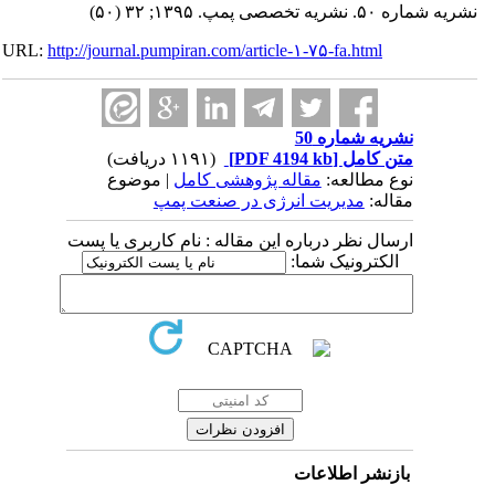
نشریه شماره ۵۰. نشریه تخصصی پمپ. ۱۳۹۵; ۳۲ (۵۰)
URL:
http://journal.pumpiran.com/article-۱-۷۵-fa.html
نشریه شماره 50
متن کامل
[PDF 4194 kb]
(۱۱۹۱ دریافت)
نوع مطالعه:
مقاله پژوهشی کامل
| موضوع
مقاله:
مدیریت انرژی در صنعت پمپ
ارسال نظر درباره این مقاله : نام کاربری یا پست
الکترونیک شما:
بازنشر اطلاعات